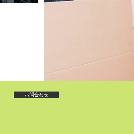
お問合わせ