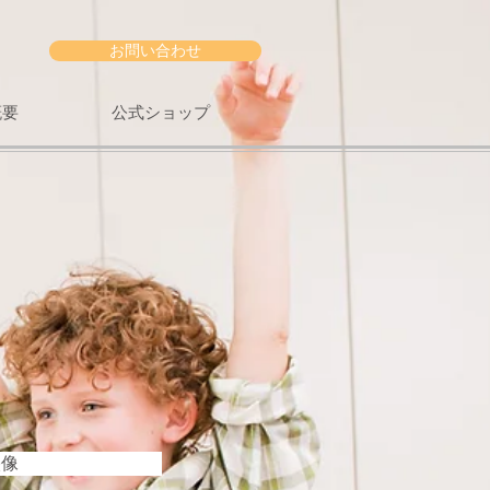
お問い合わせ
概要
公式ショップ
映像