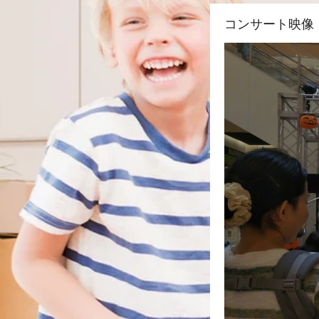
コンサート映像