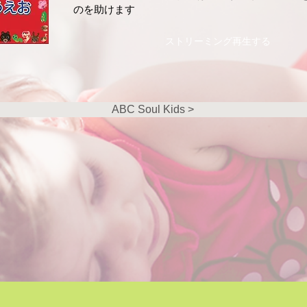
のを助けます
ストリーミング再生する
ABC Soul Kids >