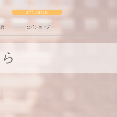
お問い合わせ
概要
公式ショップ
ゃら