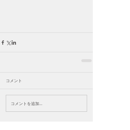
コメント
コメントを追加…