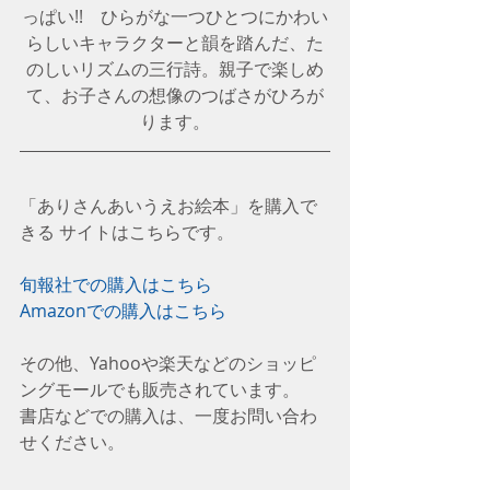
っぱい!!　ひらがな一つひとつにかわい
らしいキャラクターと韻を踏んだ、た
のしいリズムの三行詩。親子で楽しめ
て、お子さんの想像のつばさがひろが
ります。
「ありさんあいうえお絵本」を購入で
きる サイトはこちらです。
旬報社での購入はこちら
Amazonでの購入はこちら
その他、Yahooや楽天などのショッピ
ングモールでも販売されています。
書店などでの購入は、一度お問い合わ
せください。