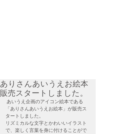
ありさんあいうえお絵本
販売スタートしました。
 あいうえ企画のアイコン絵本である
「ありさんあいうえお絵本」が販売ス
タートしました。
リズミカルな文字とかわいいイラスト
で、楽しく言葉を身に付けることがで