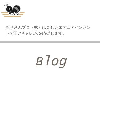
ありさんプロ(株)
ありさんプロ（株）は楽しいエデュテインメン
トで子どもの未来を応援します。
Blog