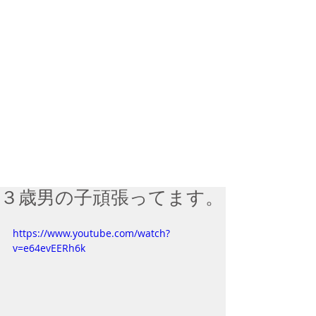
３歳男の子頑張ってます。
https://www.youtube.com/watch?
v=e64evEERh6k