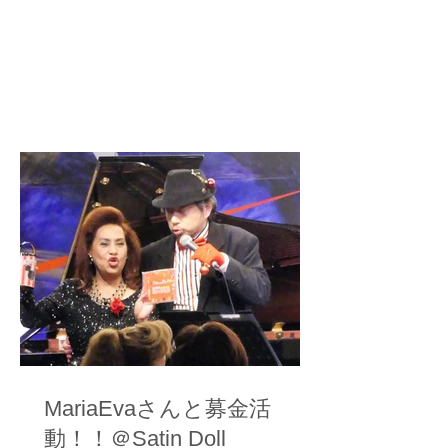
MariaEvaさんと募金活
動！！＠Satin Doll