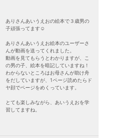
ありさんあいうえおの絵本で３歳男の
子頑張ってます☺️
ありさんあいうえお絵本のユーザーさ
んが動画を送ってくれました。
動画を見てもらうとわかりますが、こ
の男の子、絵本を暗記していますね！
わからないところはお母さんが助け舟
をだしていますが、1ページ読めたらド
ヤ顔でページをめくっています。
とても楽しみながら、あいうえおを学
習してますね。