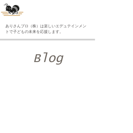
ありさんプロ(株)
ありさんプロ（株）は楽しいエデュテインメン
トで子どもの未来を応援します。
Blog